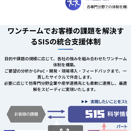
ワンチームでお客様の課題を解決す
る
SISの統合支援体制
目的や課題の規模に応じて、各社の強みを組み合わせたワンチーム
体制を構築。
ご要望の分析からPoC・開発・現場導入・フィードバックまで、一
貫したサイクルで伴走します。
必要に応じて他専門分野企業や産学連携先とも柔軟に連携し、最適
解をスピーディに実現いたします。