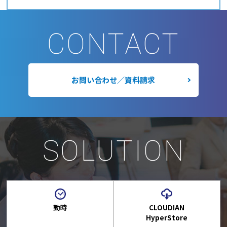
CONTACT
お問い合わせ／資料請求
SOLUTION
勤時
CLOUDIAN
HyperStore