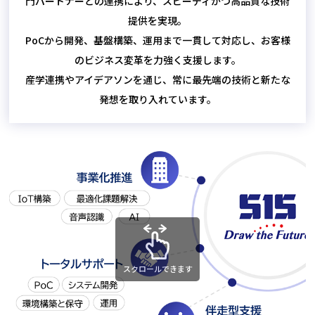
門パートナーとの連携により、スピーディかつ高品質な技術
提供を実現。
PoCから開発、基盤構築、運用まで一貫して対応し、お客様
のビジネス変革を力強く支援します。
産学連携やアイデアソンを通じ、常に最先端の技術と新たな
発想を取り入れています。
スクロールできます