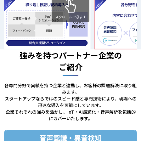
スクロールできます
強みを持つパートナー企業の
ご紹介
各専門分野で実績を持つ企業と連携し、お客様の課題解決に取り組
みます。
スタートアップならではのスピード感と専門技術により、現場への
迅速な導入を可能にしています。
企業それぞれの強みを活かし、IoT・AI最適化・音声解析を包括的
にカバーいたします。
音声認識・異音検知