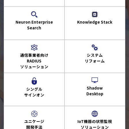
Neuron Enterprise
Knowledge Stack
Search
システム
通信事業者向け
リフォーム
RADIUS
ソリューション
Shadow
シングル
Desktop
サインオン
ユニケージ
IoT機器の状態監視
開発手法
ソリューション