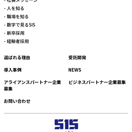
人を知る
職場を知る
数字で見るSIS
新卒採用
経験者採用
選ばれる理由
受託開発
導入事例
NEWS
アライアンスパートナー企業
ビジネスパートナー企業募集
募集
お問い合わせ