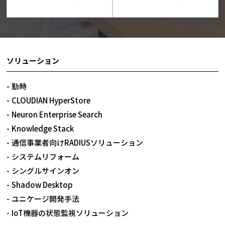
ソリューション
勤時
CLOUDIAN HyperStore
Neuron Enterprise Search
Knowledge Stack
通信事業者向けRADIUSソリューション
システムリフォーム
シングルサインオン
Shadow Desktop
ユニケージ開発手法
IoT機器の状態監視ソリューション