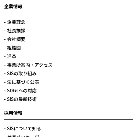
企業情報
企業理念
社長挨拶
会社概要
組織図
沿革
事業所案内・アクセス
SISの取り組み
法に基づく公表
SDGsへの対応
SISの最新技術
採用情報
SISについて知る
社長メッセージ